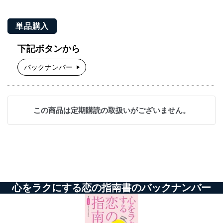
単品購入
下記ボタンから
バックナンバー
この商品は定期購読の取扱いがございません。
心をラクにする恋の指南書のバックナンバー