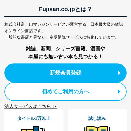
Fujisan.co.jpとは？
株式会社富士山マガジンサービスが運営する、
日本最大級の雑誌
オンライン書店です。
一般的な書店と異なり、
定期購読サービスに特化しています。
雑誌、新聞、シリーズ書籍、漫画や
本屋にも無い古い本も見つかる！
新規会員登録
初めてご利用の方へ
法人サービスはこちら ＞
タイトル1万以上
試し読み