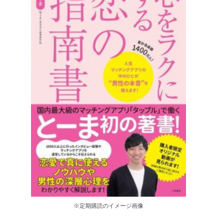
※定期購読のイメージ画像