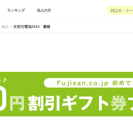
ランキング
法人の方
 雑誌
次世代電池2024 書籍