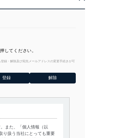
を押してください。
からも登録・解除及び宛先メールアドレスの変更手続きが可
す。また、「個人情報（以
取り扱う当社にとっても重要