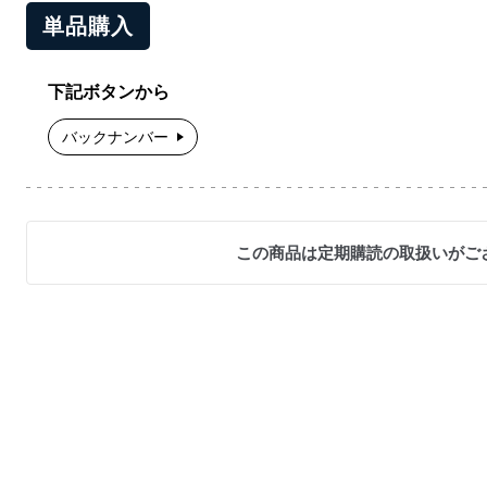
単品購入
下記ボタンから
バックナンバー
この商品は定期購読の取扱いがご