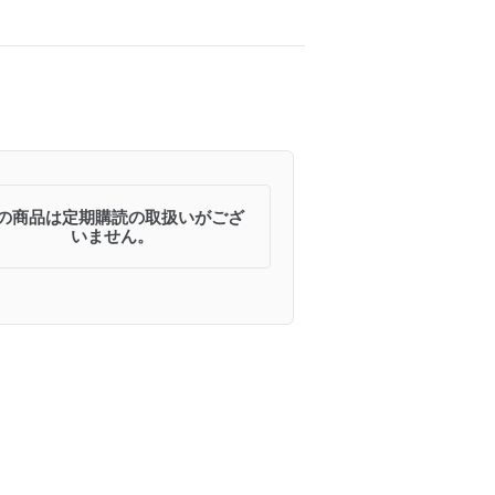
の商品は定期購読の取扱いがござ
いません。