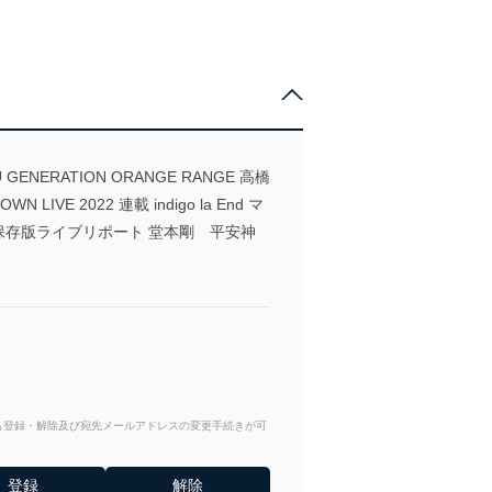
ERATION ORANGE RANGE 高橋
 LIVE 2022 連載 indigo la End マ
ubi 保存版ライブリポート 堂本剛 平安神
からも登録・解除及び宛先メールアドレスの変更手続きが可