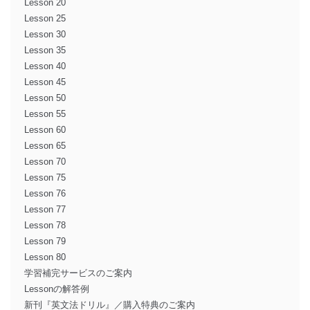
Lesson 20
Lesson 25
Lesson 30
Lesson 35
Lesson 40
Lesson 45
Lesson 50
Lesson 55
Lesson 60
Lesson 65
Lesson 70
Lesson 75
Lesson 76
Lesson 77
Lesson 78
Lesson 79
Lesson 80
学習補完サービスのご案内
Lessonの解答例
新刊『英文法ドリル』／購入特典のご案内