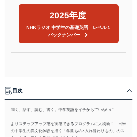
2025年度
NHKラジオ 中学生の基礎英語 レベル１
バックナンバー
目次
聞く、話す、読む、書く。中学英語をイチからていねいに
よりステップアップ感を実感できるプログラムに大刷新！ 日米
の中学生の異文化体験を描く「学園もの×入れ替わりもの」のス