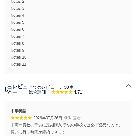
Notes 2
Notes 3
Notes 4
Notes 5
Notes 6
Notes 7
Notes 8
Notes 9
Notes 10
Notes 11
レビュ
全てのレビュー：
38件
ー
総合評価：
★★★★★
4.71
中学英語
★★★★★
2026年07月26日
KKK 医者
中高一貫校の子供に定期購入 子供の学校では必ず必要なので、
買いに行く時間が節約できます