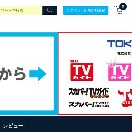
0
ログイン／新規無料登録
レビュー