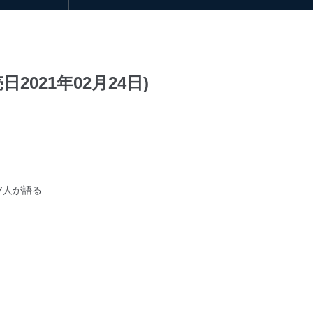
日2021年02月24日)
7人が語る