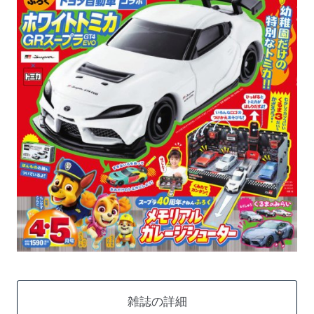
雑誌の詳細