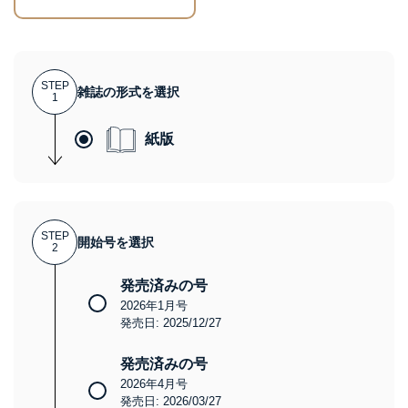
STEP
雑誌の形式を選択
1
紙版
STEP
開始号を選択
2
発売済みの号
2026年1月号
発売日: 2025/12/27
発売済みの号
2026年4月号
発売日: 2026/03/27