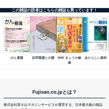
この雑誌の読者はこちらの雑誌も買っています！
がん看護
訪問看護と介護
NHK きょうの健
あたらしい眼科
康
Fujisan.co.jpとは？
株式会社富士山マガジンサービスが運営する、
日本最大級の雑誌