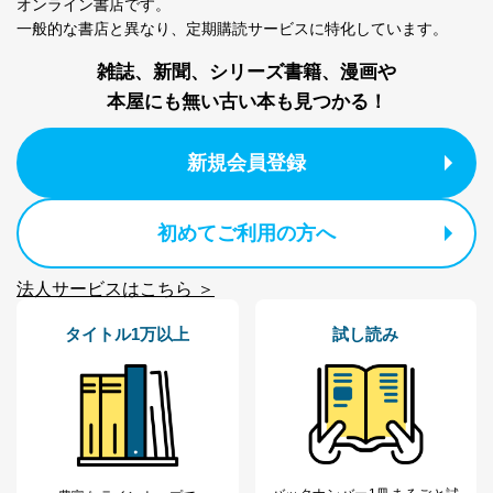
オンライン書店です。
一般的な書店と異なり、
定期購読サービスに特化しています。
雑誌、新聞、シリーズ書籍、漫画や
本屋にも無い古い本も見つかる！
新規会員登録
初めてご利用の方へ
法人サービスはこちら ＞
タイトル1万以上
試し読み