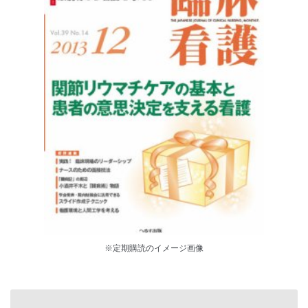
※定期購読のイメージ画像