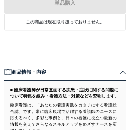
単品購入
この商品は現在取り扱っておりません。
商品情報・内容
■ 臨床看護師が日常直面する疾患・症状に関する問題に
ついて特集を組み・看護方法・対策などを究明します。
臨床看護は、「あなたの看護実践をカタチにする看護総
合誌」です。常に臨床現場で活躍する看護師のニーズに
応えるべく、多彩な事例と、日々の看護に役立つ最新の
情報を交えてさらなるスキルアップをめざすナースを応