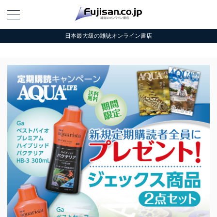
日本最大級の雑誌オンライン書店