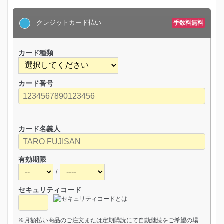
クレジットカード払い
手数料無料
カード種類
カード番号
カード名義人
有効期限
/
セキュリティコード
※月額払い商品のご注文または定期購読にて自動継続をご希望の場