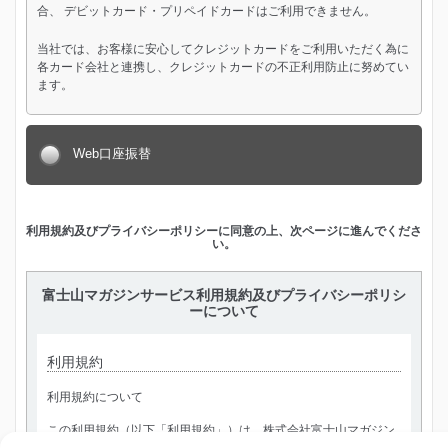
合、 デビットカード・プリペイドカードはご利用できません。
当社では、お客様に安心してクレジットカードをご利用いただく為に
各カード会社と連携し、クレジットカードの不正利用防止に努めてい
ます。
Web口座振替
利用規約及びプライバシーポリシーに同意の上、次ページに進んでくださ
い。
富士山マガジンサービス利用規約及びプライバシーポリシ
ーについて
利用規約
利用規約について
この利用規約（以下「利用規約」）は、株式会社富士山マガジン