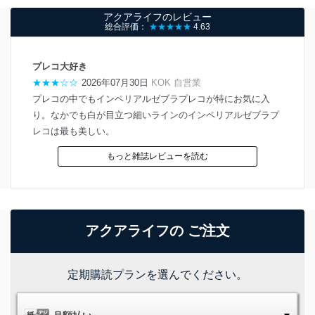
アクアライフのレビュー
総合評価：
★★★★★
4.63
プレコ大好き
★★★☆☆
2026年07月30日
KOK 自営業
プレコの中でもインペリアルゼブラプレコが特にお気に入
り。なかでも白が目立つ細いラインのインペリアルゼブラプ
レコは最も美しい。
もっと雑誌レビューを読む
アクアライフの ご注文
定期購読プランを選んでください。