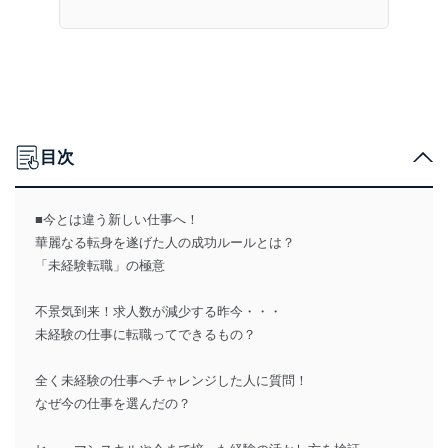
目次
■今とは違う新しい仕事へ！
華麗なる転身を遂げた人の成功ルールとは？
「未経験転職」の極意
不景気到来！求人数が減少する昨今・・・
未経験の仕事に転職ってできるもの？
全く未経験の仕事へチャレンジした人に質問！
なぜ今の仕事を選んだの？