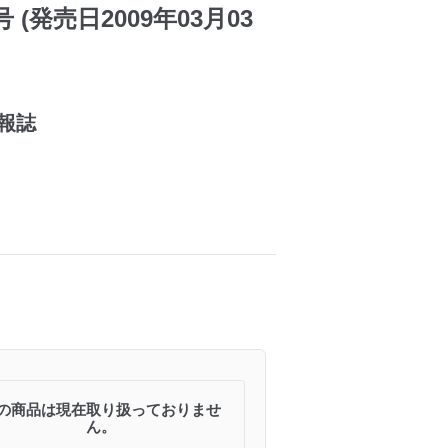
 (発売日2009年03月03
報誌
の商品は現在取り扱っておりませ
ん。