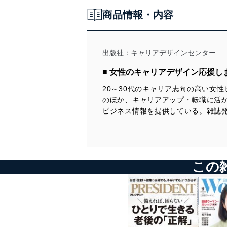
商品情報・内容
出版社：
キャリアデザインセンター
■ 女性のキャリアデザイン応援し
20～30代のキャリア志向の高い女
のほか、キャリアアップ・転職に活
ビジネス情報を提供している。雑誌
この