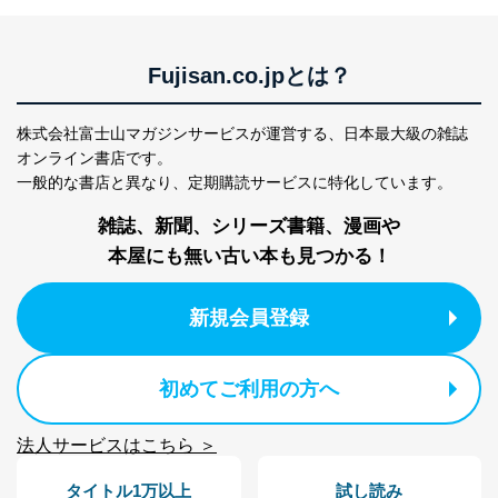
Fujisan.co.jpとは？
株式会社富士山マガジンサービスが運営する、
日本最大級の雑誌
オンライン書店です。
一般的な書店と異なり、
定期購読サービスに特化しています。
雑誌、新聞、シリーズ書籍、漫画や
本屋にも無い古い本も見つかる！
新規会員登録
初めてご利用の方へ
法人サービスはこちら ＞
タイトル1万以上
試し読み