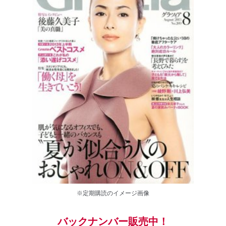
※定期購読のイメージ画像
バックナンバー販売中！