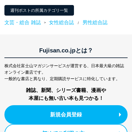
週刊ポストの所属カテゴリ一覧
文芸・総合 雑誌
女性総合誌
男性総合誌
>
/
Fujisan.co.jpとは？
株式会社富士山マガジンサービスが運営する、
日本最大級の雑誌
オンライン書店です。
一般的な書店と異なり、
定期購読サービスに特化しています。
雑誌、新聞、シリーズ書籍、漫画や
本屋にも無い古い本も見つかる！
新規会員登録