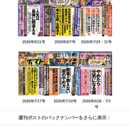
2026年8/21号
2026年8/7号
2026年7/24・31号
2026年7/17号
2026年7/10号
2026年6/26・7/3
号
週刊ポストのバックナンバーをさらに表示