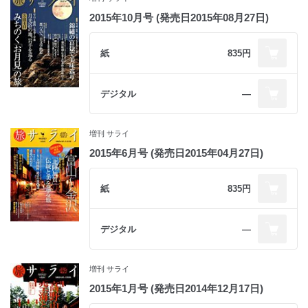
2015年10月号 (発売日2015年08月27日)
紙
835円
デジタル
―
増刊 サライ
2015年6月号 (発売日2015年04月27日)
紙
835円
デジタル
―
増刊 サライ
2015年1月号 (発売日2014年12月17日)