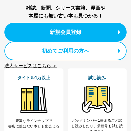
雑誌、新聞、シリーズ書籍、漫画や
本屋にも無い古い本も見つかる！
新規会員登録
初めてご利用の方へ
法人サービスはこちら ＞
タイトル1万以上
試し読み
バックナンバー1冊まるごと試
豊富なラインナップで
し読み
したり、最新号も試し読
書店に並ばない本とも出会える