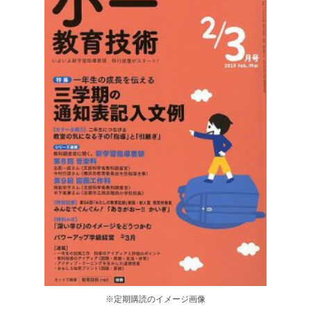
※定期購読のイメージ画像