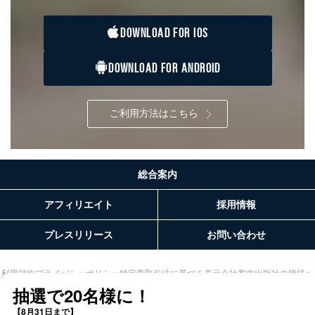
DOWNLOAD FOR IOS
DOWNLOAD FOR ANDROID
ご利用方法はこちら
総合案内
アフィリエイト
採用情報
プレスリリース
お問い合わせ
利用規約
プライバシーポリシー
特定商取引法に基づく表示
会社案内
出版社の皆様へ
投資家の皆様へ
サイトマップ