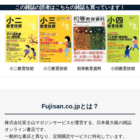
この雑誌の読者はこちらの雑誌も買っています！
小二教育技術
小三教育技術
初等教育資料
小四教育技術
Fujisan.co.jpとは？
株式会社富士山マガジンサービスが運営する、
日本最大級の雑誌
オンライン書店です。
一般的な書店と異なり、
定期購読サービスに特化しています。