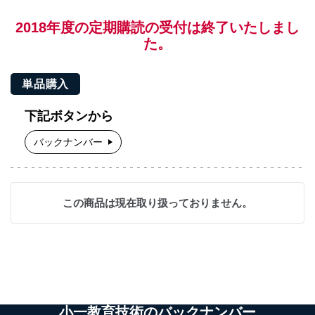
2018年度の定期購読の受付は終了いたしまし
た。
単品購入
下記ボタンから
バックナンバー
この商品は現在取り扱っておりません。
小一教育技術のバックナンバー