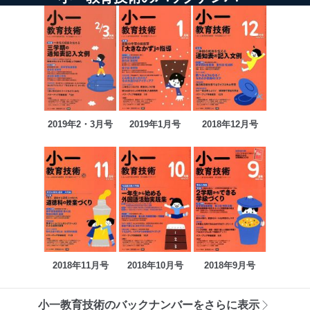
2019年2・3月号
2019年1月号
2018年12月号
2018年11月号
2018年10月号
2018年9月号
小一教育技術のバックナンバーをさらに表示