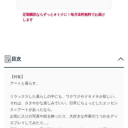
定期購読ならずっとオトクに！毎月送料無料でお届け
します
目次
【特集】
アートと暮らす。
リラックスした暮らしの中にも、ワクワクやドキドキが欲しい。
それは、ささやかな楽しみでいい。日常にちょっとしたエッセン
ス＝アートがあったなら。
お気に入りの写真や絵を飾ったり、大好きな作家のうつわをディ
スプレイしてみたり…。