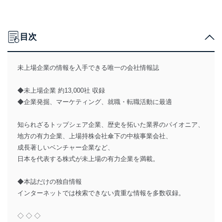
目次
未上場企業の情報を入手できる唯一の会社情報誌
◆未上場企業 約13,000社 収録
◆企業発掘、マーケティング、就職・転職活動に最適
知られざるトップシェア企業、歴史を拓いた業界のパイオニア、
地方の有力企業、上場持株会社傘下の中核事業会社、
成長著しいベンチャー企業など、
日本を代表する株式が未上場の有力企業を満載。
◆本誌だけの独自情報
インターネットでは検索できない貴重な情報を多数収録。
◇ ◇ ◇