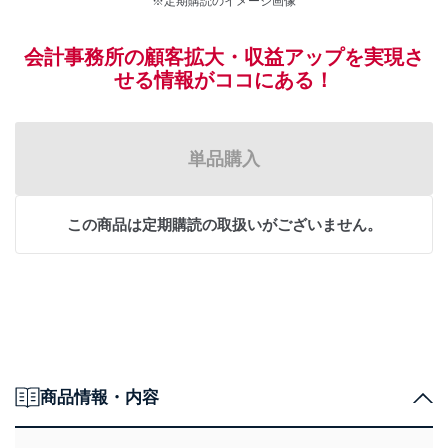
※定期購読のイメージ画像
会計事務所の顧客拡大・収益アップを実現さ
せる情報がココにある！
単品購入
この商品は定期購読の取扱いがございません。
商品情報・内容