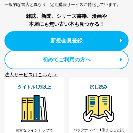
一般的な書店と異なり、
定期購読サービスに特化しています。
雑誌、新聞、シリーズ書籍、漫画や
本屋にも無い古い本も見つかる！
新規会員登録
初めてご利用の方へ
法人サービスはこちら ＞
タイトル1万以上
試し読み
バックナンバー1冊まるごと試
豊富なラインナップで