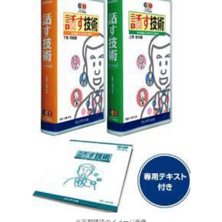
※定期購読のイメージ画像