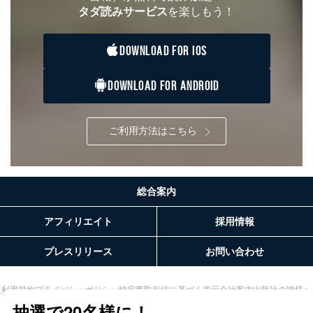
タダ読みサービス
を楽しもう！
DOWNLOAD FOR IOS
DOWNLOAD FOR ANDROID
ご利用方法はこちら
総合案内
アフィリエイト
採用情報
プレスリリース
お問い合わせ
利用規約
プライバシーポリシー
特定商取引法に基づく表示
会社案内
出版社の皆様へ
投資家の皆様へ
サイトマップ