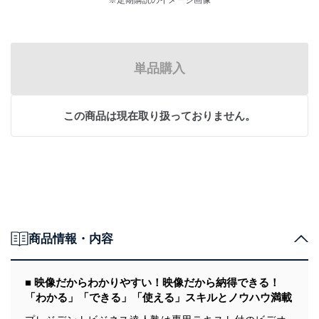
単品購入
この商品は現在取り扱っておりません。
商品情報・内容
■ 映像だからわかりやすい！映像だから納得できる！
「わかる」「できる」「使える」スキルとノウハウ満載