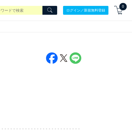
0
ログイン／新規無料登録