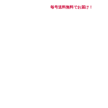
毎号送料無料でお届け！