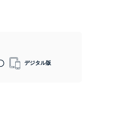
デジタル版