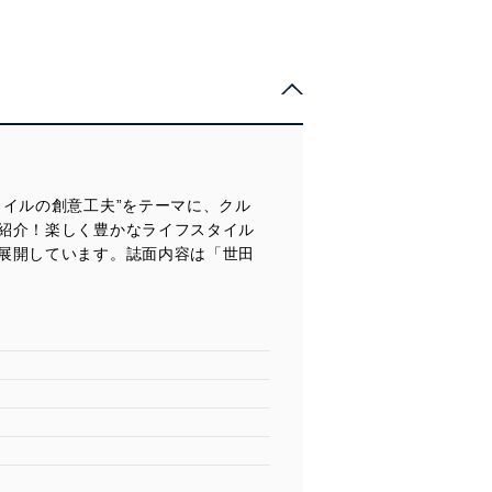
イルの創意工夫”をテーマに、クル
紹介！楽しく豊かなライフスタイル
展開しています。誌面内容は「世田