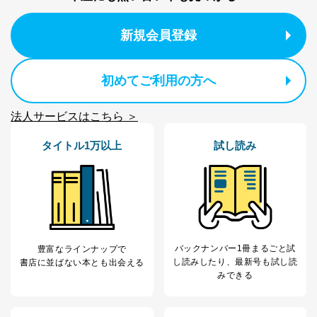
新規会員登録
初めてご利用の方へ
法人サービスはこちら ＞
タイトル1万以上
試し読み
バックナンバー1冊まるごと試
豊富なラインナップで
し読み
したり、最新号も試し読
書店に並ばない本とも出会える
みできる