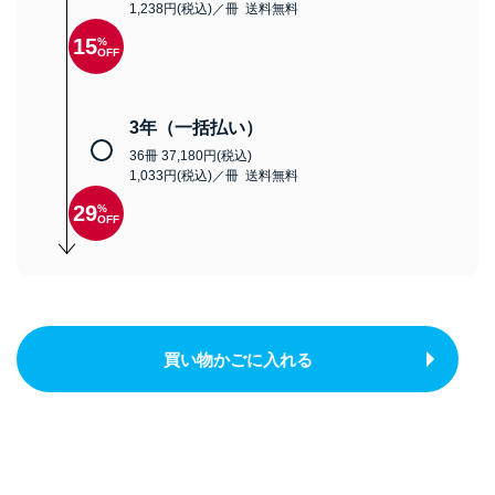
1,238円(税込)／冊 送料無料
15
%
OFF
3年（一括払い）
36冊 37,180円(税込)
1,033円(税込)／冊 送料無料
29
%
OFF
買い物かごに入れる