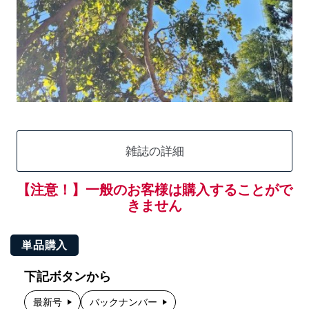
雑誌の詳細
【注意！】一般のお客様は購入することがで
きません
単品購入
下記ボタンから
最新号
バックナンバー