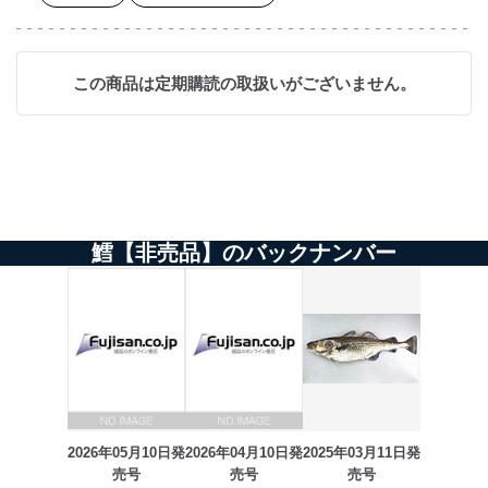
この商品は定期購読の取扱いがございません。
鱈【非売品】のバックナンバー
2026年05月10日発
2026年04月10日発
2025年03月11日発
売号
売号
売号