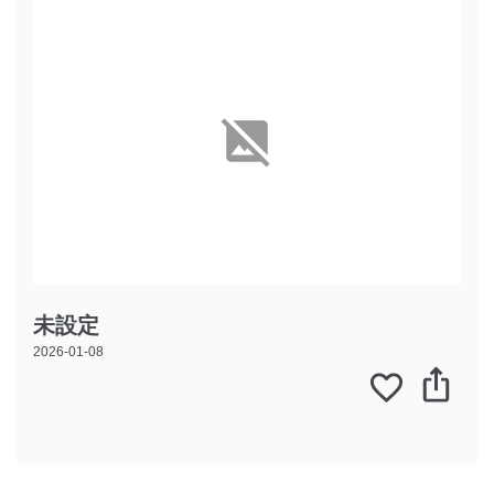
未設定
2026-01-08