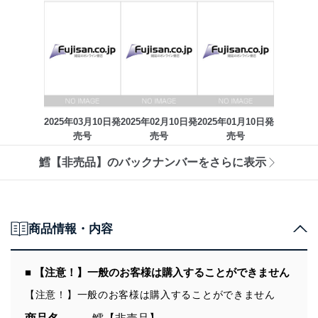
2025年03月10日発
2025年02月10日発
2025年01月10日発
売号
売号
売号
鱈【非売品】のバックナンバーをさらに表示
商品情報・内容
■ 【注意！】一般のお客様は購入することができません
【注意！】一般のお客様は購入することができません