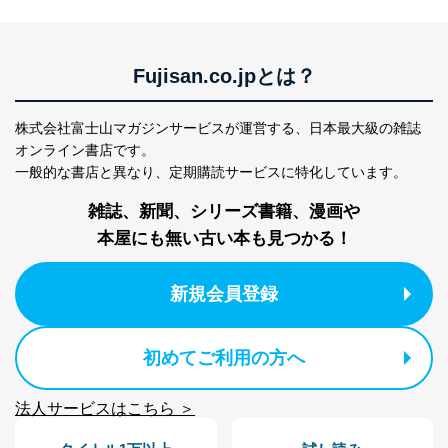
Fujisan.co.jpとは？
株式会社富士山マガジンサービスが運営する、
日本最大級の雑誌
オンライン書店です。
一般的な書店と異なり、
定期購読サービスに特化しています。
雑誌、新聞、シリーズ書籍、漫画や
本屋にも無い古い本も見つかる！
新規会員登録
初めてご利用の方へ
法人サービスはこちら ＞