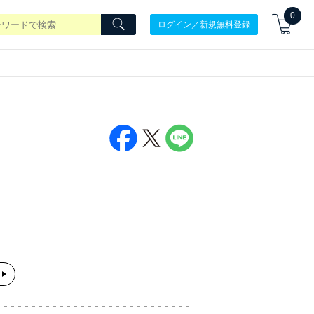
0
ログイン／新規無料登録