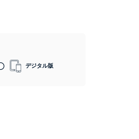
デジタル版