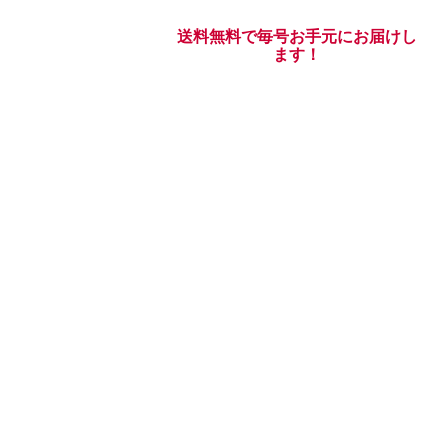
送料無料で毎号お手元にお届けし
ます！