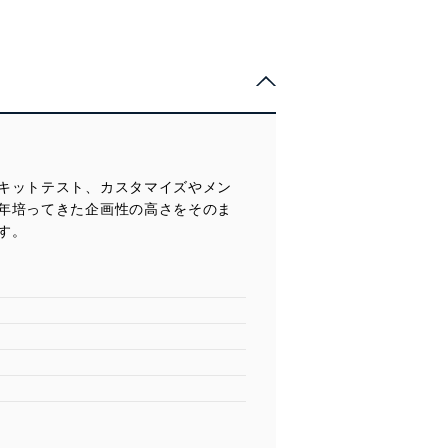
キットテスト、カスタマイズやメン
年培ってきた企画性の高さをそのま
す。