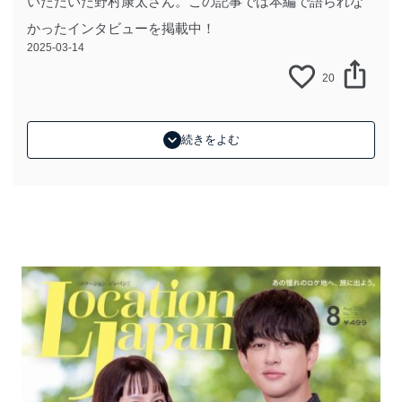
いただいた野村康太さん。この記事では本編で語られな
かったインタビューを掲載中！
2025-03-14
20
続きをよむ