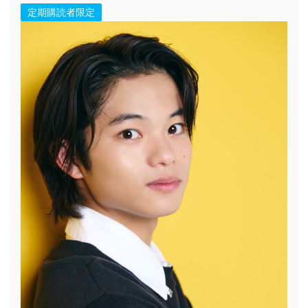
定期購読者限定