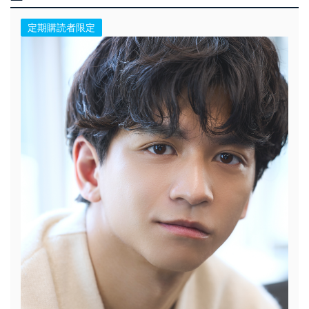
定期購読者限定