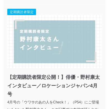
定期購読者限定
【定期購読者限定公開！】俳優・野村康太
インタビュー／ロケーションジャパン4月
号
4月号の「ウワサのあの人をCheck！」（P54）にご登場