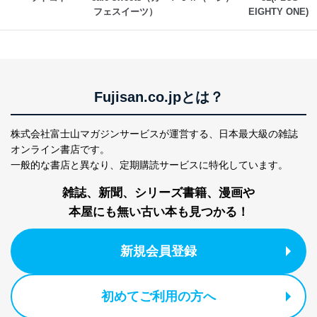
フェスイーツ）
EIGHTY ONE)
Fujisan.co.jpとは？
株式会社富士山マガジンサービスが運営する、
日本最大級の雑誌
オンライン書店です。
一般的な書店と異なり、
定期購読サービスに特化しています。
雑誌、新聞、シリーズ書籍、漫画や
本屋にも無い古い本も見つかる！
新規会員登録
初めてご利用の方へ