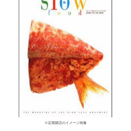
※定期購読のイメージ画像