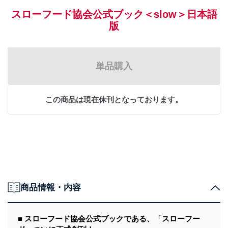
スローフード協会公式ブック＜slow＞日本語
版
単品購入
この商品は現在休刊となっております。
商品情報・内容
■ スローフード協会公式ブックである、「スローフー