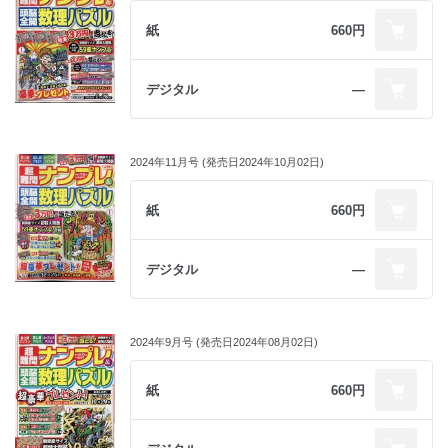
紙
660円
デジタル
―
2024年11月号 (発売日2024年10月02日)
紙
660円
デジタル
―
2024年9月号 (発売日2024年08月02日)
紙
660円