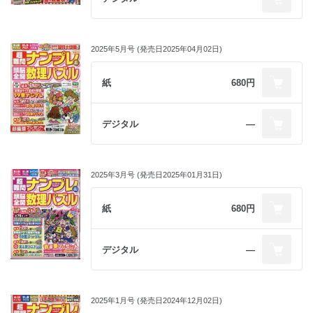
2025年5月号 (発売日2025年04月02日)
紙
680円
デジタル
―
2025年3月号 (発売日2025年01月31日)
紙
680円
デジタル
―
2025年1月号 (発売日2024年12月02日)