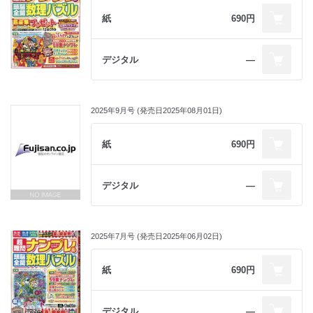
紙
690円
デジタル
―
2025年9月号 (発売日2025年08月01日)
紙
690円
デジタル
―
2025年7月号 (発売日2025年06月02日)
紙
690円
デジタル
―