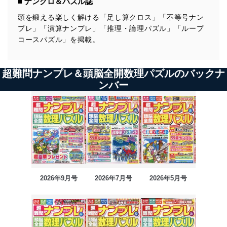
■ ナンクロ＆パズル誌
頭を鍛える楽しく解ける「足し算クロス」「不等号ナン
プレ」「演算ナンプレ」「推理・論理パズル」「ループ
コースパズル」を掲載。
超難問ナンプレ＆頭脳全開数理パズルのバックナ
ンバー
2026年9月号
2026年7月号
2026年5月号