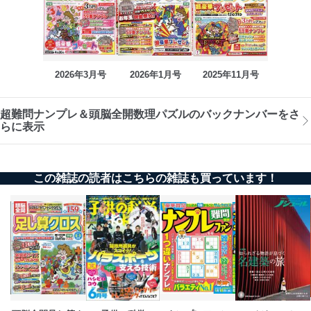
2026年3月号
2026年1月号
2025年11月号
超難問ナンプレ＆頭脳全開数理パズルのバックナンバーをさ
らに表示
この雑誌の読者はこちらの雑誌も買っています！