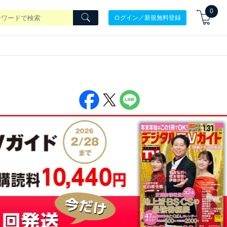
0
ログイン／新規無料登録