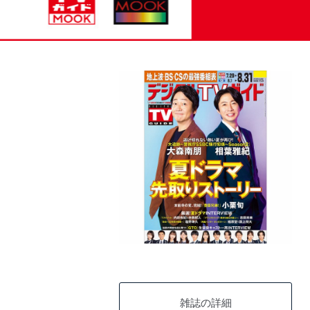
雑誌の詳細