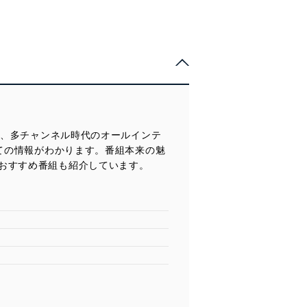
た、多チャンネル時代のオールインテ
べての情報がわかります。番組本来の魅
おすすめ番組も紹介しています。