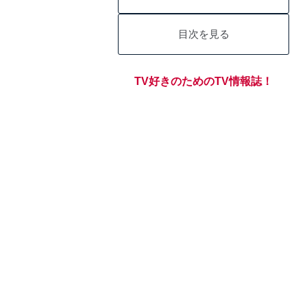
目次を見る
TV好きのためのTV情報誌！