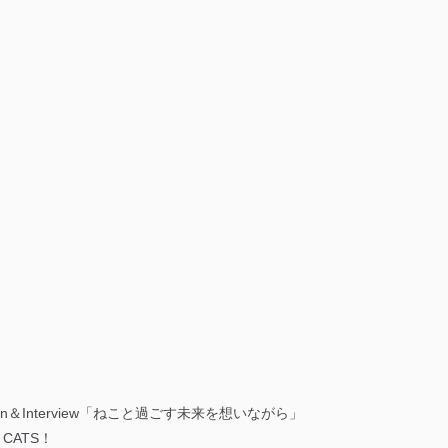
 Session＆Interview「ねこと過ごす未来を想いながら」
CATS！