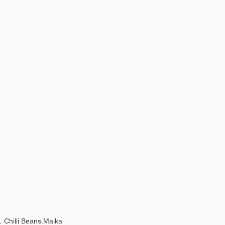
li Beans.Maika