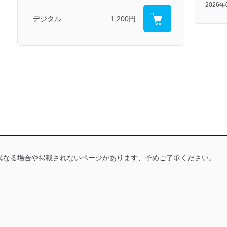
2026
デジタル
1,200円
異なる場合や掲載されないページがあります、予めご了承ください。