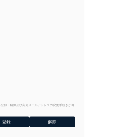
からも登録・解除及び宛先メールアドレスの変更手続きが可