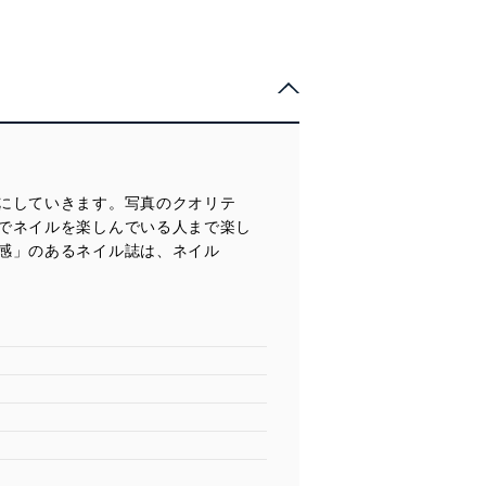
にしていきます。写真のクオリテ
でネイルを楽しんでいる人まで楽し
感」のあるネイル誌は、ネイル