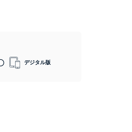
デジタル版