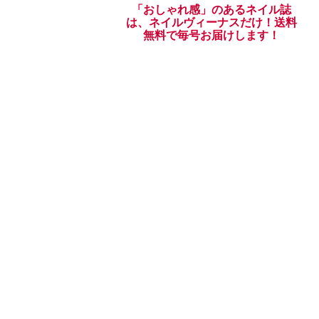
「おしゃれ感」のあるネイル誌
は、ネイルヴィーナスだけ！送料
無料で毎号お届けします！