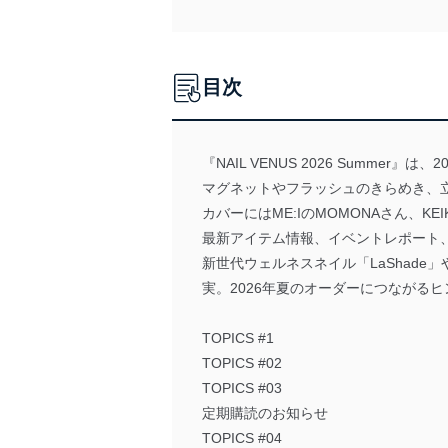
目次
『NAIL VENUS 2026 Summe
マグネットやフラッシュのきらめき、
カバーにはME:IのMOMONAさん、KEIK
最新アイテム情報、イベントレポート
新世代ウェルネスネイル「LaShad
実。2026年夏のオーダーにつながる
TOPICS #1
TOPICS #02
TOPICS #03
定期購読のお知らせ
TOPICS #04