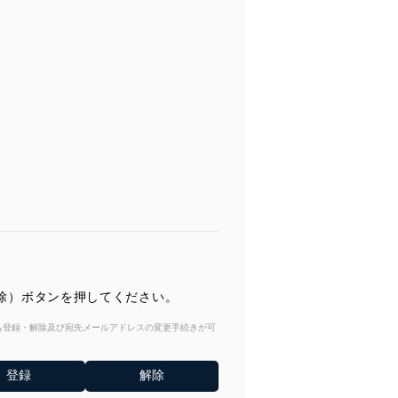
解除）ボタンを押してください。
からも登録・解除及び宛先メールアドレスの変更手続きが可