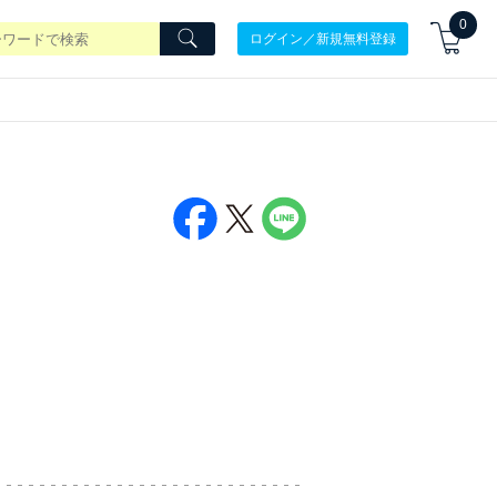
0
ログイン／新規無料登録