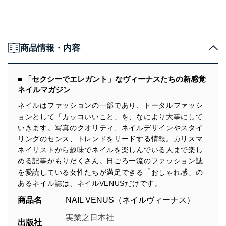
商品情報・内容
■ 「セクシーでエレガント」なヴィーナスたちの新感覚
ネイルマガジン
ネイルはファッションの一部であり、トータルファッシ
ョンとして「カッコいいこと」を、なにより大事にして
いきます。写真のクオリティ、ネイルデザインやスタイ
リングのセンス、トレンドをリードする情報。カリスマ
ネイリストから趣味でネイルを楽しんでいる人まで楽し
める記事がもりだくさん。日ごろ一流のファッション誌
を愛読している女性たちが満足できる「おしゃれ感」の
あるネイル誌は、ネイルVENUSだけです。
商品名
NAIL VENUS（ネイルヴィーナス）
実業之日本社
出版社