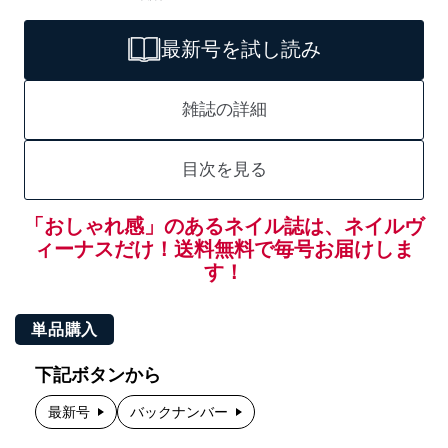
最新号を試し読み
雑誌の詳細
目次を見る
「おしゃれ感」のあるネイル誌は、ネイルヴ
ィーナスだけ！送料無料で毎号お届けしま
す！
単品購入
下記ボタンから
最新号
バックナンバー