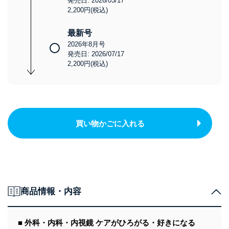
発売日: 2026/03/17
2,200円(税込)
最新号
2026年8月号
発売日: 2026/07/17
2,200円(税込)
買い物かごに入れる
商品情報・内容
■ 外科・内科・内視鏡 ケアがひろがる・好きになる