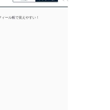
ロフィール帳で覚えやすい！