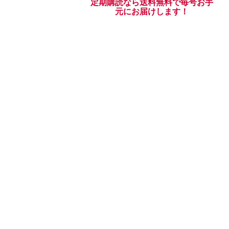
定期購読なら送料無料で毎号お手
元にお届けします！