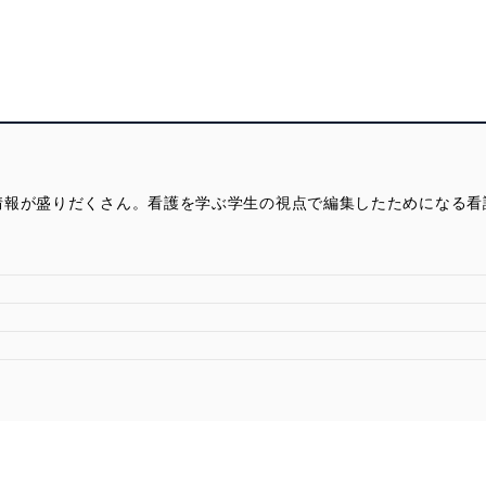
情報が盛りだくさん。看護を学ぶ学生の視点で編集したためになる看