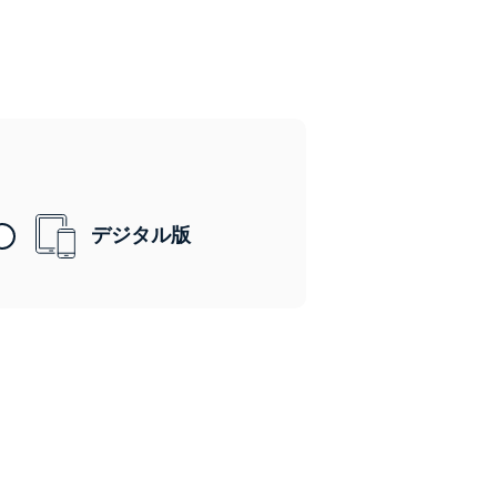
デジタル版