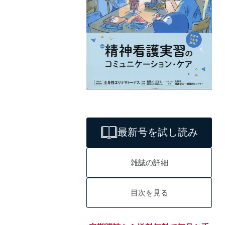
最新号を試し読み
雑誌の詳細
目次を見る