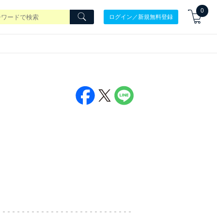
0
ログイン／新規無料登録