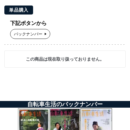
単品購入
下記ボタンから
バックナンバー
この商品は現在取り扱っておりません。
自転車生活のバックナンバー