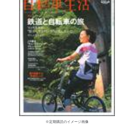
※定期購読のイメージ画像