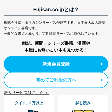
Fujisan.co.jpとは？
株式会社富士山マガジンサービスが運営する、
日本最大級の雑誌
オンライン書店です。
一般的な書店と異なり、
定期購読サービスに特化しています。
雑誌、新聞、シリーズ書籍、漫画や
本屋にも無い古い本も見つかる！
新規会員登録
初めてご利用の方へ
法人サービスはこちら ＞
タイトル1万以上
試し読み