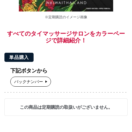
※定期購読のイメージ画像
すべてのタイマッサージサロンをカラーペー
ジで詳細紹介！
単品購入
下記ボタンから
バックナンバー
この商品は定期購読の取扱いがございません。