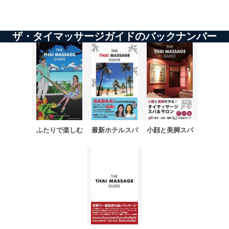
ザ・タイマッサージガイドのバックナンバー
ふたりで楽しむ
最新ホテルスパ
小顔と美脚スパ