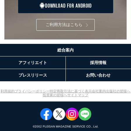
DOWNLOAD FOR ANDROID
ご利用方法はこちら
総合案内
アフィリエイト
採用情報
プレスリリース
お問い合わせ
利用規約
プライバシーポリシー
特定商取引法に基づく表示
会社案内
出版社の皆様へ
投資家の皆様へ
サイトマップ
©︎2002 FUJISAN MAGAZINE SERVICE CO., Ltd.