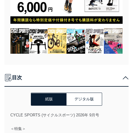
目次
紙版
デジタル版
CYCLE SPORTS (サイクルスポーツ) 2026年 9月号
＜特集＞