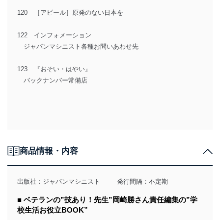
120 ［アピール］原発のない日本を
122 インフォメーション
ジャパンマシニスト各種お問いあわせ先
123 『おそい・はやい』
バックナンバー常備店
商品情報・内容
出版社：
ジャパンマシニスト
発行間隔：不定期
■ ベテランの”技あり！先生”岡崎勝さん責任編集の”学
校生活お役立BOOK”