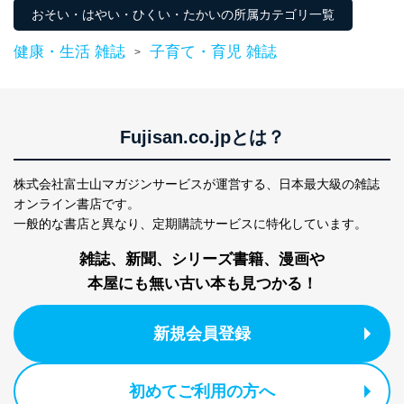
おそい・はやい・ひくい・たかいの所属カテゴリ一覧
健康・生活 雑誌
子育て・育児 雑誌
>
Fujisan.co.jpとは？
株式会社富士山マガジンサービスが運営する、
日本最大級の雑誌
オンライン書店です。
一般的な書店と異なり、
定期購読サービスに特化しています。
雑誌、新聞、シリーズ書籍、漫画や
本屋にも無い古い本も見つかる！
新規会員登録
初めてご利用の方へ