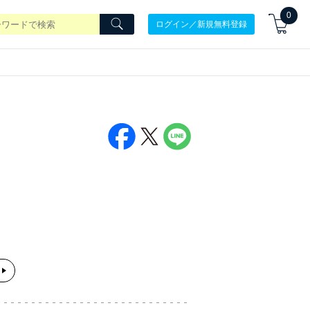
0
ログイン／新規無料登録