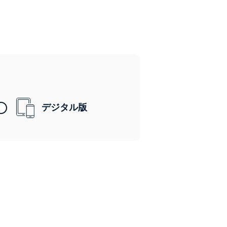
デジタル版