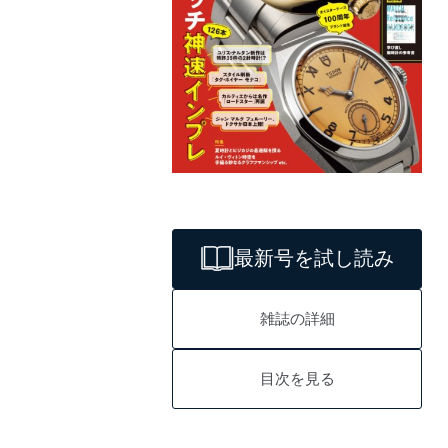
最新号を試し読み
雑誌の詳細
目次を見る