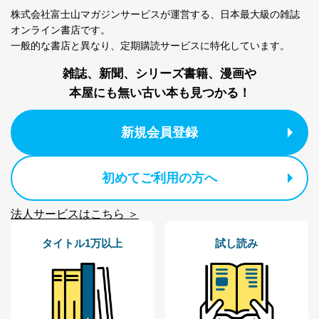
株式会社富士山マガジンサービスが運営する、
日本最大級の雑誌
オンライン書店です。
一般的な書店と異なり、
定期購読サービスに特化しています。
雑誌、新聞、シリーズ書籍、漫画や
本屋にも無い古い本も見つかる！
新規会員登録
初めてご利用の方へ
法人サービスはこちら ＞
タイトル1万以上
試し読み