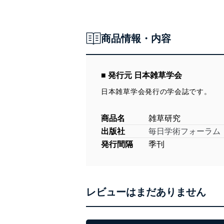
商品情報・内容
■ 発行元 日本雑草学会
日本雑草学会発行の学会誌です。
商品名
雑草研究
出版社
毎日学術フォーラム
発行間隔
季刊
レビューはまだありません