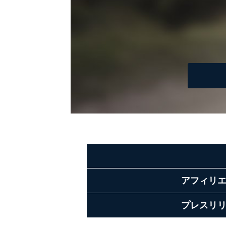
アフィリ
プレスリ