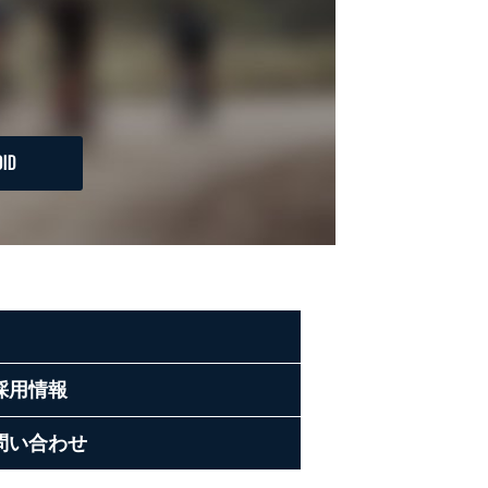
ID
採用情報
問い合わせ