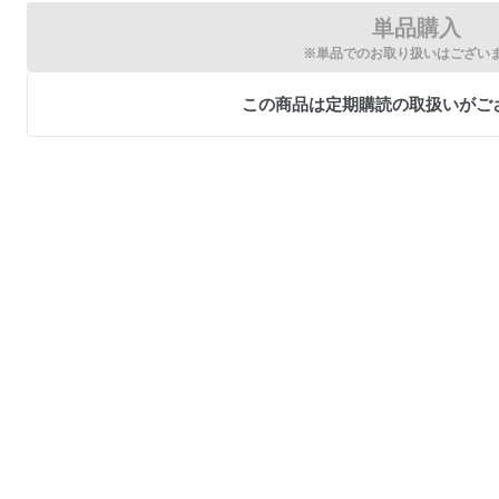
単品購入
※単品でのお取り扱いはござい
この商品は定期購読の取扱いがご