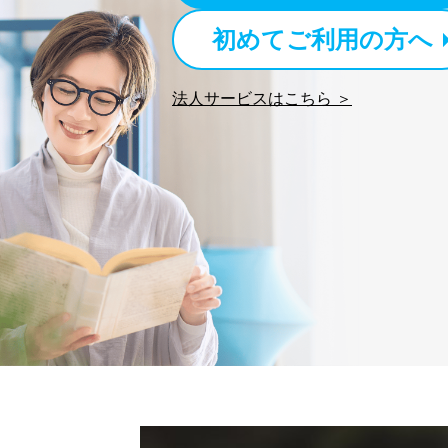
初めてご利用の方へ
法人サービスはこちら ＞