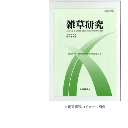
※定期購読のイメージ画像