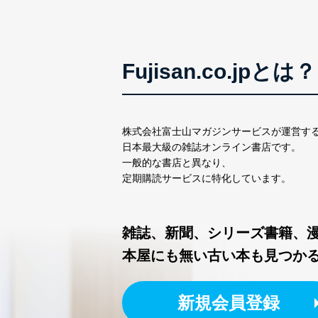
Fujisan.co.jpとは？
株式会社富士山マガジンサービスが運営す
日本最大級の雑誌オンライン書店です。
一般的な書店と異なり、
定期購読サービスに特化しています。
雑誌、新聞、シリーズ書籍、
本屋にも無い古い本も見つか
新規会員登録