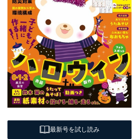
最新号を試し読み