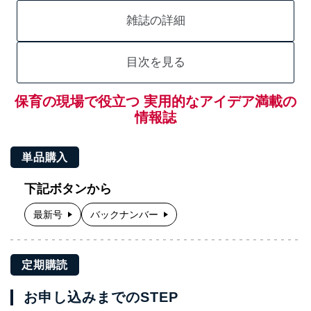
雑誌の詳細
目次を見る
保育の現場で役立つ 実用的なアイデア満載の
情報誌
単品購入
下記ボタンから
最新号
バックナンバー
定期購読
お申し込みまでのSTEP