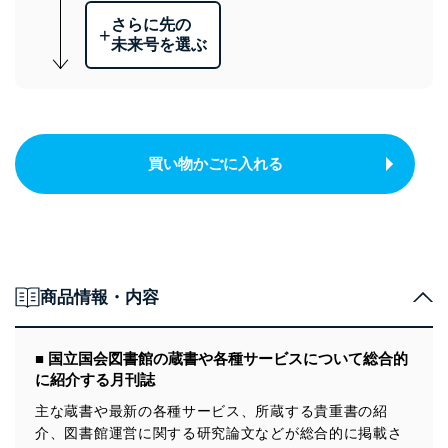
さらに先の
+
未来号を選ぶ
買い物かごに入れる
商品情報・内容
■ 国立国会図書館の蔵書や各種サービスについて総合的
に紹介する月刊誌
主な蔵書や最新の各種サービス、所蔵する貴重書の紹
介、図書館運営に関する研究論文などが総合的に掲載さ