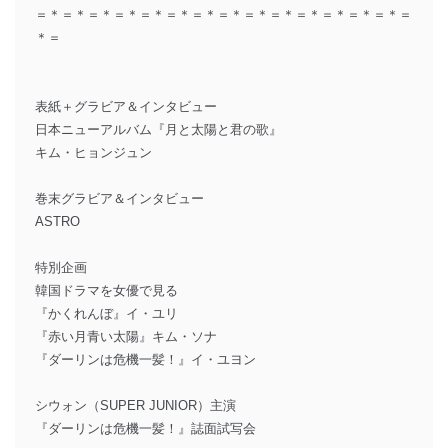
＝＊＝＊＝＊＝＊＝＊＝＊＝＊＝＊＝＊＝＊＝＊＝＊＝＊＝＊＝
＊＝
表紙＋グラビア＆インタビュー
日本ニューアルバム『月と太陽と君の歌』
キム・ヒョンジュン
巻末グラビア＆インタビュー
ASTRO
特別企画
韓国ドラマを女優で見る
『かくれんぼ』イ・ユリ
『赤い月青い太陽』キム・ソナ
『ダーリンは危機一髪！』イ・ユヨン
シウォン（SUPER JUNIOR）主演
『ダーリンは危機一髪！』誌面試写会