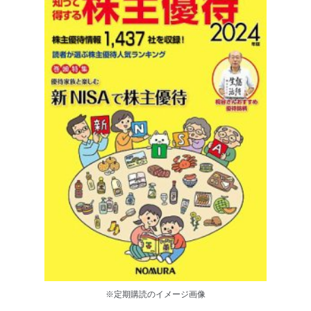
※定期購読のイメージ画像