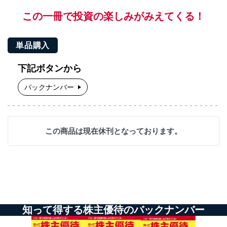
この一冊で投資の楽しみがみえてくる！
単品購入
下記ボタンから
バックナンバー
この商品は現在休刊となっております。
知って得する株主優待のバックナンバー