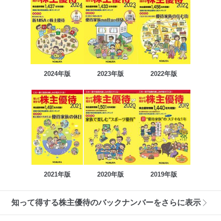
2024年版
2023年版
2022年版
2021年版
2020年版
2019年版
知って得する株主優待のバックナンバーをさらに表示