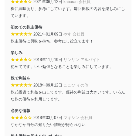
★★★★☆
2021年06月12日
kaburan 会社員
株に興味あり、参考にしています。毎回掲載の内容を楽しみにし
ています。
初めての株主優待
★★★★☆
2021年01月09日
やす 会社員
株主優待に興味を持ち、参考にし役立てます！
楽しみ
★★★★☆
2018年11月19日
リンリン アルバイト
初めてです。いい勉強となることを楽しみにしています。
株で利益を
★★★★☆
2018年09月12日
ここぴ その他
株式投資で利益を出してます、優待の利益は大きいです。いろん
な株の優待を利用してます。
必要な情報
★★★☆☆
2018年03月07日
マキシン 会社員
なかなか自分の知りたい情報が得られない