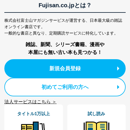
Fujisan.co.jpとは？
株式会社富士山マガジンサービスが運営する、
日本最大級の雑誌
オンライン書店です。
一般的な書店と異なり、
定期購読サービスに特化しています。
雑誌、新聞、シリーズ書籍、漫画や
本屋にも無い古い本も見つかる！
新規会員登録
初めてご利用の方へ
法人サービスはこちら ＞
タイトル1万以上
試し読み