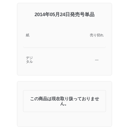
2014年05月24日発売号単品
紙
売り切れ
デジ
―
タル
この商品は現在取り扱っておりませ
ん。