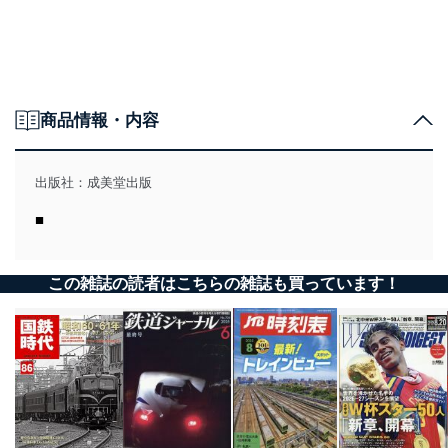
商品情報・内容
出版社：
成美堂出版
■
この雑誌の読者はこちらの雑誌も買っています！