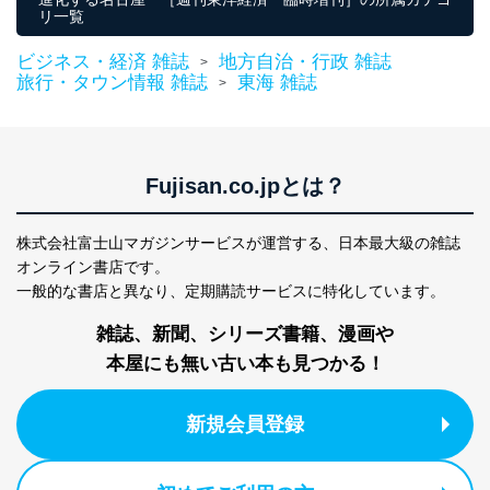
リ一覧
ビジネス・経済 雑誌
地方自治・行政 雑誌
>
旅行・タウン情報 雑誌
東海 雑誌
>
Fujisan.co.jpとは？
株式会社富士山マガジンサービスが運営する、
日本最大級の雑誌
オンライン書店です。
一般的な書店と異なり、
定期購読サービスに特化しています。
雑誌、新聞、シリーズ書籍、漫画や
本屋にも無い古い本も見つかる！
新規会員登録