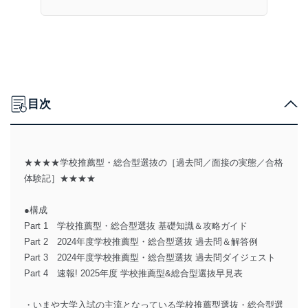
目次
★★★★学校推薦型・総合型選抜の［過去問／面接の実態／合格
体験記］★★★★
●構成
Part 1 学校推薦型・総合型選抜 基礎知識＆攻略ガイド
Part 2 2024年度学校推薦型・総合型選抜 過去問＆解答例
Part 3 2024年度学校推薦型・総合型選抜 過去問ダイジェスト
Part 4 速報! 2025年度 学校推薦型&総合型選抜早見表
・いまや大学入試の主流となっている学校推薦型選抜・総合型選