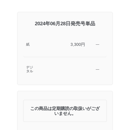
2024年06月28日発売号単品
3,300円
紙
―
デジ
―
タル
この商品は定期購読の取扱いがござ
いません。